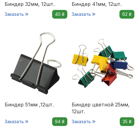
Биндер 32мм, 12шт.
Биндер 41мм, 12шт.
Заказать
40 ₴
Заказать
62 ₴
Биндер 51мм ,12шт.
Биндер цветной 25мм,
12шт.
Заказать
94 ₴
Заказать
35 ₴