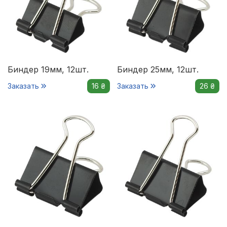
Биндер 19мм, 12шт.
Биндер 25мм, 12шт.
Заказать
16 ₴
Заказать
26 ₴