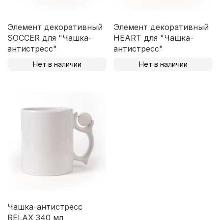
Элемент декоративный
Элемент декоративный
SOCCER для "Чашка-
HEART для "Чашка-
антистресс"
антистресс"
Нет в наличии
Нет в наличии
Чашка-антистресс
RELAX 340 мл