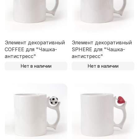
Элемент декоративный
Элемент декоративный
COFFEE для "Чашка-
SPHERE для "Чашка-
антистресс"
антистресс"
Нет в наличии
Нет в наличии