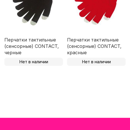
Перчатки тактильные
Перчатки тактильные
(сенсорные) CONTACT,
(сенсорные) CONTACT,
черные
красные
Нет в наличии
Нет в наличии