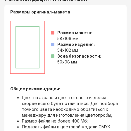
Размеры оригинал-макета
Размер макета:
58x106
мм
Размер изделия:
54x102
мм
Зона безопасности:
50x98
мм
Общие рекомендации:
Цвет на экране и цвет готового изделия
скорее всего будет отличаться. Для подбора
точного цвета необходимо обратиться к
менеджеру для изготовления цветопробы;
Размер файла не более 400 Мб;
Подавать файлы в цветовой модели CMYK