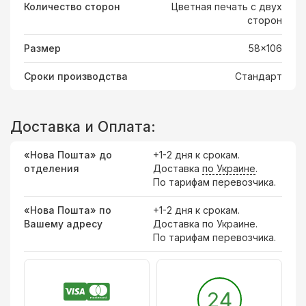
Количество сторон
Цветная печать с двух
сторон
Размер
58x106
Сроки производства
Стандарт
Доставка и Оплата:
«Нова Пошта» до
+1-2 дня к срокам.
отделения
Доставка
по Украине
.
По тарифам перевозчика.
«Нова Пошта» по
+1-2 дня к срокам.
Вашему адресу
Доставка по Украине.
По тарифам перевозчика.
24