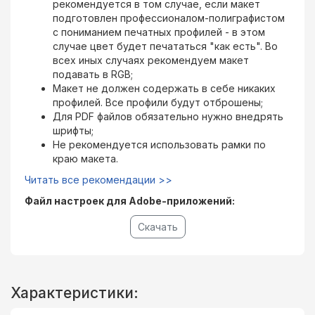
рекомендуется в том случае, если макет
подготовлен профессионалом-полиграфистом
с пониманием печатных профилей - в этом
случае цвет будет печататься "как есть". Во
всех иных случаях рекомендуем макет
подавать в RGB;
Макет не должен содержать в себе никаких
профилей. Все профили будут отброшены;
Для PDF файлов обязательно нужно внедрять
шрифты;
Не рекомендуется использовать рамки по
краю макета.
Читать все рекомендации >>
Файл настроек для Adobe-приложений:
Скачать
Характеристики: