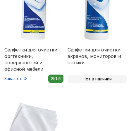
Салфетки для очистки
Салфетки для очистки
оргтехники,
экранов, мониторов и
поверхностей и
оптики
офисной мебели
Заказать
251 ₴
Нет в наличии