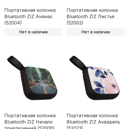
Портативная колонка
Портативная колонка
Bluetooth ZIZ Ананас
Bluetooth ZIZ Листья
(52004)
(52002)
Нет в наличии
Нет в наличии
Портативная колонка
Портативная колонка
Bluetooth ZIZ Начало
Bluetooth ZIZ Акварель
приключений (52006)
(52023)