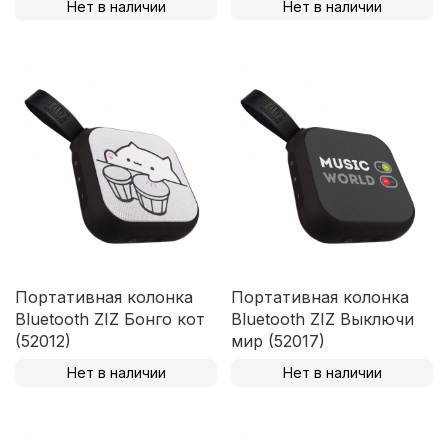
Нет в наличии
Нет в наличии
Портативная колонка
Портативная колонка
Bluetooth ZIZ Бонго кот
Bluetooth ZIZ Выключи
(52012)
мир (52017)
Нет в наличии
Нет в наличии