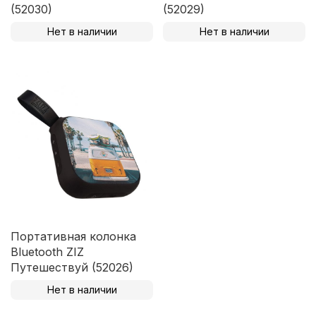
(52030)
(52029)
Нет в наличии
Нет в наличии
Портативная колонка
Bluetooth ZIZ
Путешествуй (52026)
Нет в наличии