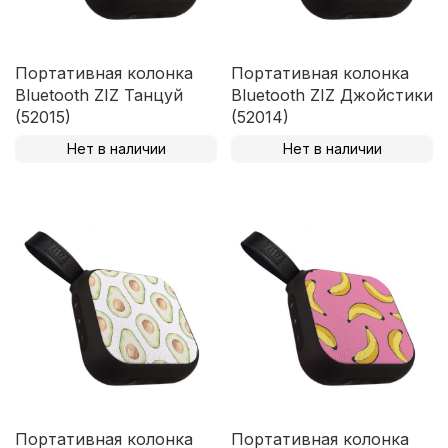
Портативная колонка
Портативная колонка
Bluetooth ZIZ Танцуй
Bluetooth ZIZ Джойстики
(52015)
(52014)
Нет в наличии
Нет в наличии
Портативная колонка
Портативная колонка