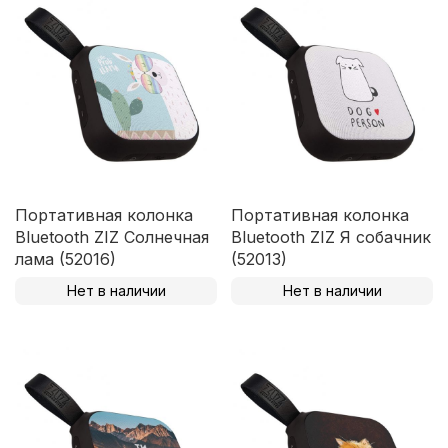
Портативная колонка
Портативная колонка
Bluetooth ZIZ Солнечная
Bluetooth ZIZ Я собачник
лама (52016)
(52013)
Нет в наличии
Нет в наличии