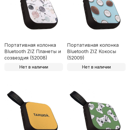
Портативная колонка
Портативная колонка
Bluetooth ZIZ Планеты и
Bluetooth ZIZ Кокосы
созвездия (52008)
(52009)
Нет в наличии
Нет в наличии