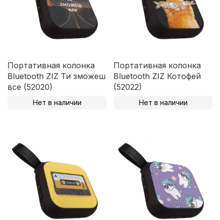
Портативная колонка
Портативная колонка
Bluetooth ZIZ Ти зможеш
Bluetooth ZIZ Котофей
все (52020)
(52022)
Нет в наличии
Нет в наличии