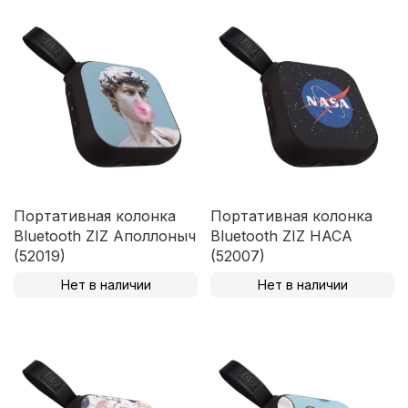
Портативная колонка
Портативная колонка
Bluetooth ZIZ Аполлоныч
Bluetooth ZIZ НАСА
(52019)
(52007)
Нет в наличии
Нет в наличии