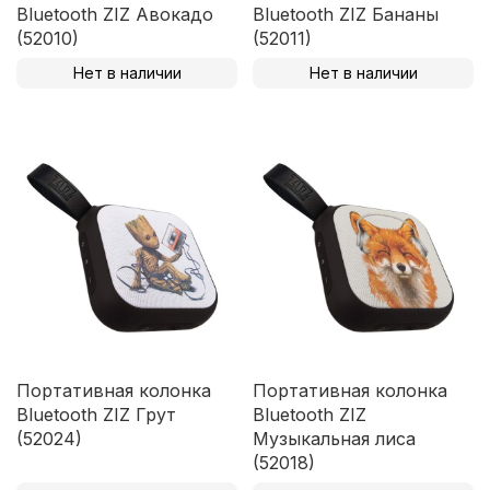
Bluetooth ZIZ Авокадо
Bluetooth ZIZ Бананы
(52010)
(52011)
Нет в наличии
Нет в наличии
Портативная колонка
Портативная колонка
Bluetooth ZIZ Грут
Bluetooth ZIZ
(52024)
Музыкальная лиса
(52018)