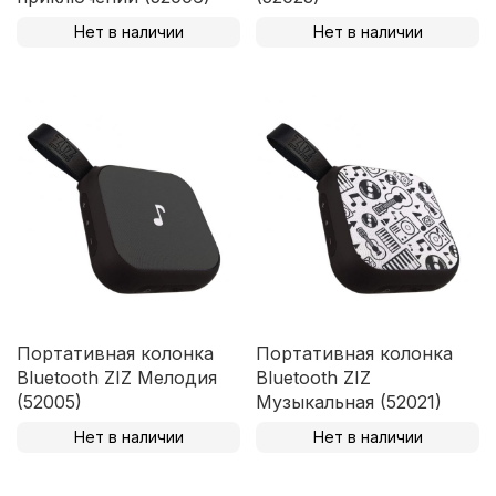
Нет в наличии
Нет в наличии
Портативная колонка
Портативная колонка
Bluetooth ZIZ Мелодия
Bluetooth ZIZ
(52005)
Музыкальная (52021)
Нет в наличии
Нет в наличии