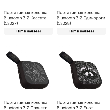
Портативная колонка
Портативная колонка
Bluetooth ZIZ Кассета
Bluetooth ZIZ Единороги
(52027)
(52028)
Нет в наличии
Нет в наличии
Портативная колонка
Портативная колонка
Bluetooth ZIZ Планети
Bluetooth ZIZ Енот