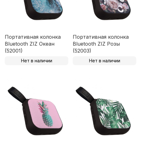
Портативная колонка
Портативная колонка
Bluetooth ZIZ Океан
Bluetooth ZIZ Розы
(52001)
(52003)
Нет в наличии
Нет в наличии