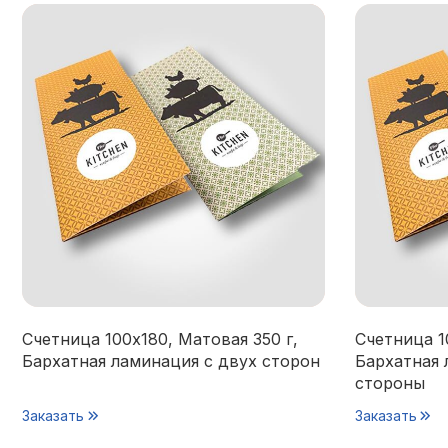
Счетница 100х180, Матовая 350 г,
Счетница 1
Бархатная ламинация с двух сторон
Бархатная 
стороны
Заказать
Заказать