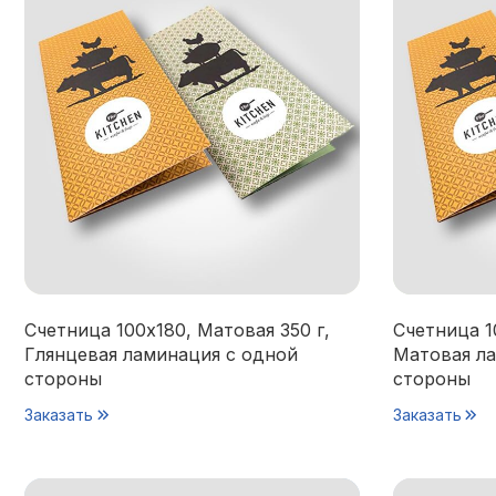
Счетница 100х180, Матовая 350 г,
Счетница 1
Глянцевая ламинация с одной
Матовая ла
стороны
стороны
Заказать
Заказать