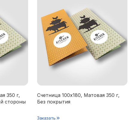
я 350 г,
Счетница 100х180, Матовая 350 г,
ой стороны
Без покрытия
Заказать