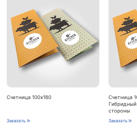
Счетница 100х180
Счетница 1
Гибридный
стороны
Заказать
Заказать