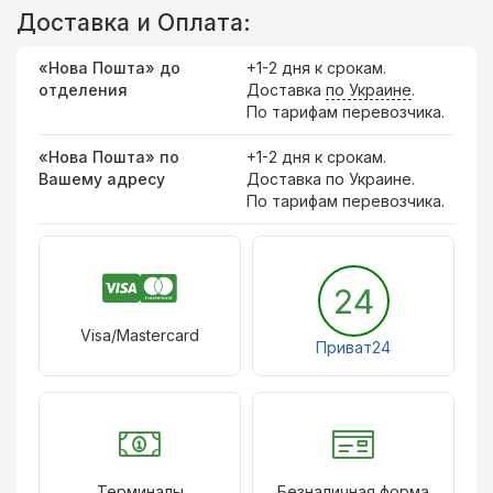
Доставка и Оплата:
«Нова Пошта» до
+1-2 дня к срокам.
отделения
Доставка
по Украине
.
По тарифам перевозчика.
«Нова Пошта» по
+1-2 дня к срокам.
Вашему адресу
Доставка по Украине.
По тарифам перевозчика.
24
Visa/Mastercard
Приват24
Терминалы
Безналичная форма