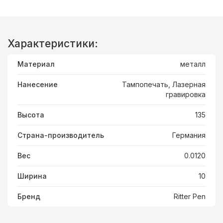
Характеристики:
Материал
металл
Нанесение
Тампопечать, Лазерная
гравировка
Высота
135
Страна-производитель
Германия
Вес
0.0120
Ширина
10
Бренд
Ritter Pen