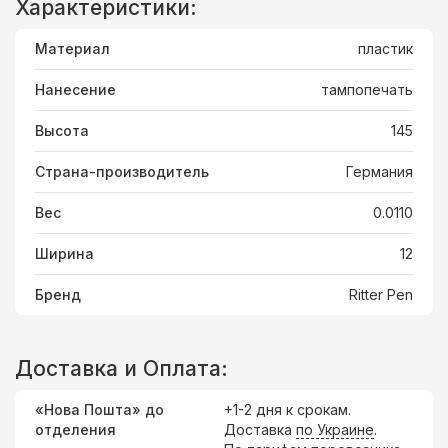
Характеристики:
Материал
пластик
Нанесение
тампопечать
Высота
145
Страна-производитель
Германия
Вес
0.0110
Ширина
12
Бренд
Ritter Pen
Доставка и Оплата:
«Нова Пошта» до
+1-2 дня к срокам.
отделения
Доставка
по Украине
.