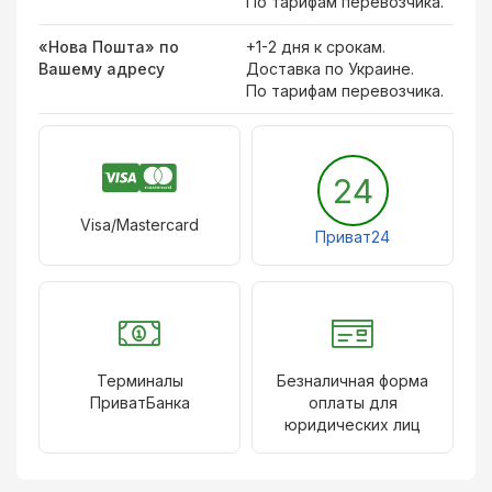
По тарифам перевозчика.
«Нова Пошта» по
+1-2 дня к срокам.
Вашему адресу
Доставка по Украине.
По тарифам перевозчика.
24
Visa/Mastercard
Приват24
Терминалы
Безналичная форма
ПриватБанка
оплаты для
юридических лиц