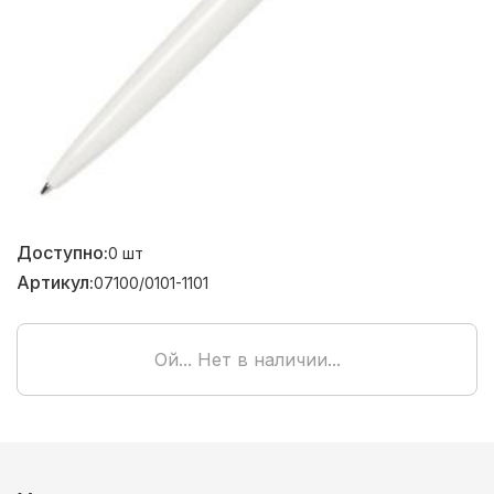
Доступно:
0
шт
Артикул:
07100/0101-1101
Ой... Нет в наличии...