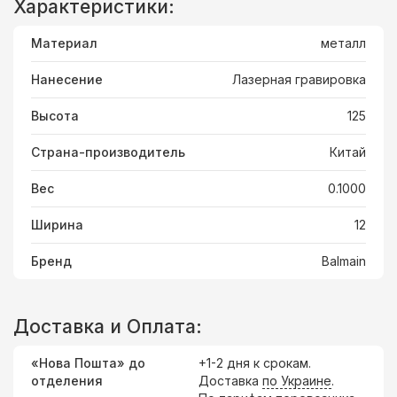
Характеристики:
Материал
металл
Нанесение
Лазерная гравировка
Высота
125
Страна-производитель
Китай
Вес
0.1000
Ширина
12
Бренд
Balmain
Доставка и Оплата:
«Нова Пошта» до
+1-2 дня к срокам.
отделения
Доставка
по Украине
.