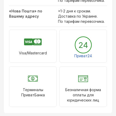
По тарифам перевозчика.
«Нова Пошта» по
+1-2 дня к срокам.
Вашему адресу
Доставка по Украине.
По тарифам перевозчика.
24
Visa/Mastercard
Приват24
Терминалы
Безналичная форма
ПриватБанка
оплаты для
юридических лиц