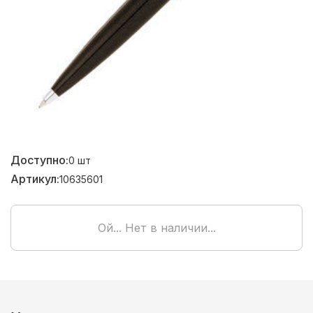
Доступно:
0
шт
Артикул:
10635601
Ой... Нет в наличии...