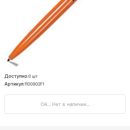
Доступно:
0
шт
Артикул:
1100902F1
Ой... Нет в наличии...