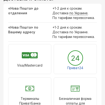
«Нова Пошта» до
+1-2 дня к срокам.
отделения
Доставка
по Украине
.
По тарифам перевозчика.
«Нова Пошта» по
+1-2 дня к срокам.
Вашему адресу
Доставка по Украине.
По тарифам перевозчика.
24
Visa/Mastercard
Приват24
Терминалы
Безналичная форма
ПриватБанка
оплаты для