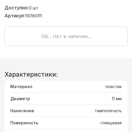
Доступно:
0
шт
Артикул:
110160111
Ой... Нет в наличии...
Характеристики:
Материал
пластик
Диаметр
11 мм
Нанесение
тампопечать
Поверхность
глянцевая