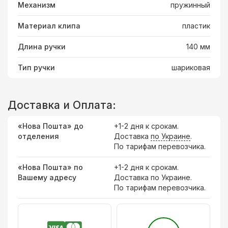
Механизм
пружинный
Материал клипа
пластик
Длина ручки
140 мм
Тип ручки
шариковая
Доставка и Оплата:
«Нова Пошта» до
+1-2 дня к срокам.
отделения
Доставка
по Украине
.
По тарифам перевозчика.
«Нова Пошта» по
+1-2 дня к срокам.
Вашему адресу
Доставка по Украине.
По тарифам перевозчика.