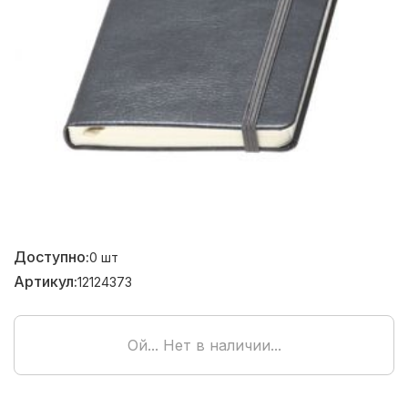
Доступно:
0
шт
Артикул:
12124373
Ой... Нет в наличии...