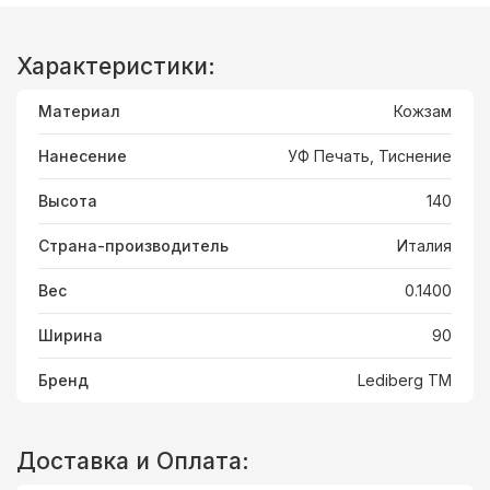
Характеристики:
Материал
Кожзам
Нанесение
УФ Печать, Тиснение
Высота
140
Страна-производитель
Италия
Вес
0.1400
Ширина
90
Бренд
Lediberg ТМ
Доставка и Оплата: