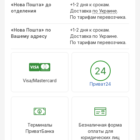
«Нова Пошта» до
+1-2 дня к срокам.
отделения
Доставка
по Украине
.
По тарифам перевозчика.
«Нова Пошта» по
+1-2 дня к срокам.
Вашему адресу
Доставка по Украине.
По тарифам перевозчика.
24
Visa/Mastercard
Приват24
Терминалы
Безналичная форма
ПриватБанка
оплаты для
юридических лиц