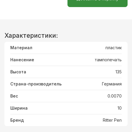
Характеристики:
Материал
пластик
Нанесение
тампопечать
Высота
135
Страна-производитель
Германия
Вес
0.0070
Ширина
10
Бренд
Ritter Pen