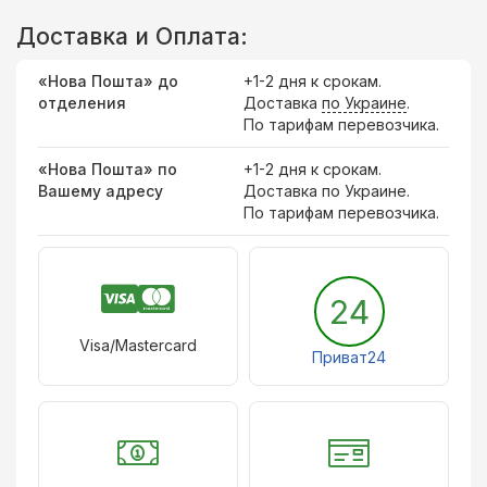
Доставка и Оплата:
«Нова Пошта» до
+1-2 дня к срокам.
отделения
Доставка
по Украине
.
По тарифам перевозчика.
«Нова Пошта» по
+1-2 дня к срокам.
Вашему адресу
Доставка по Украине.
По тарифам перевозчика.
24
Visa/Mastercard
Приват24