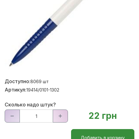
Доступно:
8069
шт
Артикул:
19414/0101-1302
Сколько надо штук?
22 грн
Добавить в корзину