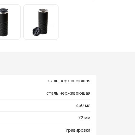
сталь нержавеющая
сталь нержавеющая
450 мл
72 мм
гравировка