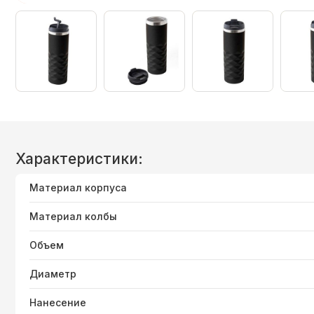
Характеристики:
Материал корпуса
Материал колбы
Объем
Диаметр
Нанесение