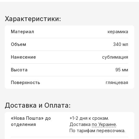
Характеристики:
Материал
керамика
Объем
340 мл
Нанесение
сублимация
Высота
95 мм
Поверхность
глянцевая
Доставка и Оплата:
«Нова Пошта» до
+1-2 дня к срокам.
отделения
Доставка
по Украине
.
По тарифам перевозчика.