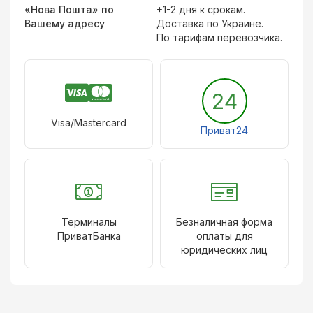
«Нова Пошта» по
+1-2 дня к срокам.
Вашему адресу
Доставка по Украине.
По тарифам перевозчика.
24
Visa/Mastercard
Приват24
Терминалы
Безналичная форма
ПриватБанка
оплаты для
юридических лиц