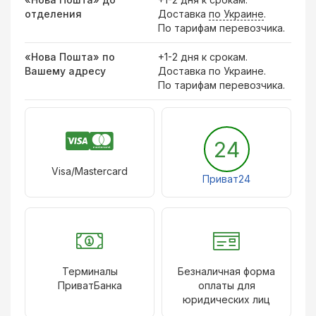
отделения
Доставка
по Украине
.
По тарифам перевозчика.
«Нова Пошта» по
+1-2 дня к срокам.
Вашему адресу
Доставка по Украине.
По тарифам перевозчика.
24
Visa/Mastercard
Приват24
Терминалы
Безналичная форма
ПриватБанка
оплаты для
юридических лиц