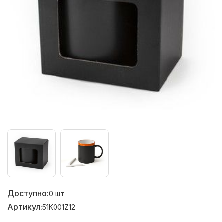
Доступно:
0
шт
Артикул:
51K001Z12