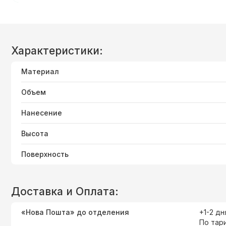
Характеристики:
Материал
Объем
Нанесение
Высота
Поверхность
Доставка и Оплата:
«Нова Пошта» до отделения
+1-2 дн
По тар