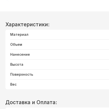
Характеристики:
Материал
Объем
Нанесение
Высота
Поверхность
Вес
Доставка и Оплата: