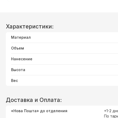
Характеристики:
Материал
Объем
Нанесение
Высота
Вес
Доставка и Оплата:
«Нова Пошта» до отделения
+1-2 дн
По тар