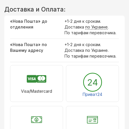
Доставка и Оплата:
«Нова Пошта» до
+1-2 дня к срокам.
отделения
Доставка
по Украине
.
По тарифам перевозчика.
«Нова Пошта» по
+1-2 дня к срокам.
Вашему адресу
Доставка по Украине.
По тарифам перевозчика.
24
Visa/Mastercard
Приват24