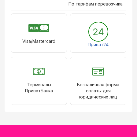
По тарифам перевозчика.
24
Visa/Mastercard
Приват24
Терминалы
Безналичная форма
ПриватБанка
оплаты для
юридических лиц