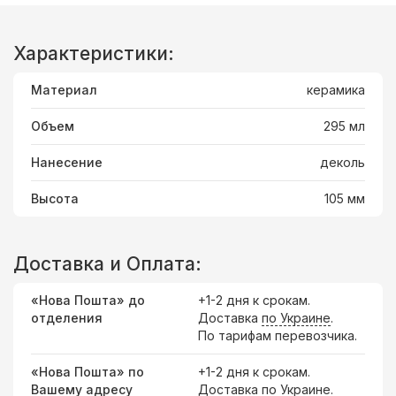
Характеристики:
Материал
керамика
Объем
295 мл
Нанесение
деколь
Высота
105 мм
Доставка и Оплата:
«Нова Пошта» до
+1-2 дня к срокам.
отделения
Доставка
по Украине
.
По тарифам перевозчика.
«Нова Пошта» по
+1-2 дня к срокам.
Вашему адресу
Доставка по Украине.