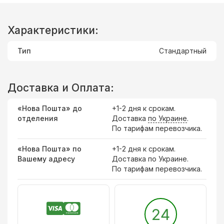
Характеристики:
Тип
Стандартный
Доставка и Оплата:
«Нова Пошта» до
+1-2 дня к срокам.
отделения
Доставка
по Украине
.
По тарифам перевозчика.
«Нова Пошта» по
+1-2 дня к срокам.
Вашему адресу
Доставка по Украине.
По тарифам перевозчика.
24