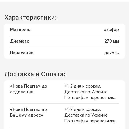
Характеристики:
Материал
фарфор
Диаметр
270 мм
Нанесение
деколь
Доставка и Оплата:
«Нова Пошта» до
+1-2 дня к срокам.
отделения
Доставка
по Украине
.
По тарифам перевозчика.
«Нова Пошта» по
+1-2 дня к срокам.
Вашему адресу
Доставка по Украине.
По тарифам перевозчика.