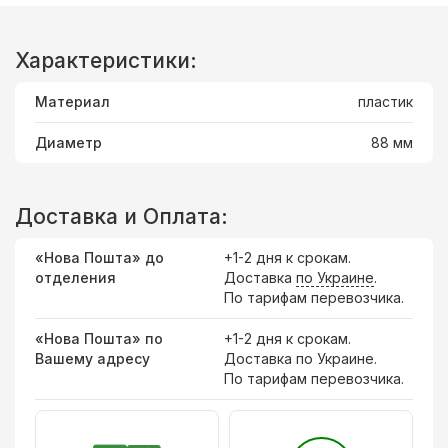
Характеристики:
Материал
пластик
Диаметр
88 мм
Доставка и Оплата:
«Нова Пошта» до
+1-2 дня к срокам.
отделения
Доставка
по Украине
.
По тарифам перевозчика.
«Нова Пошта» по
+1-2 дня к срокам.
Вашему адресу
Доставка по Украине.
По тарифам перевозчика.