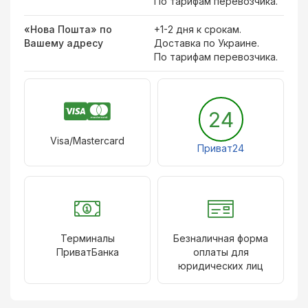
По тарифам перевозчика.
«Нова Пошта» по
+1-2 дня к срокам.
Вашему адресу
Доставка по Украине.
По тарифам перевозчика.
24
Visa/Mastercard
Приват24
Терминалы
Безналичная форма
ПриватБанка
оплаты для
юридических лиц