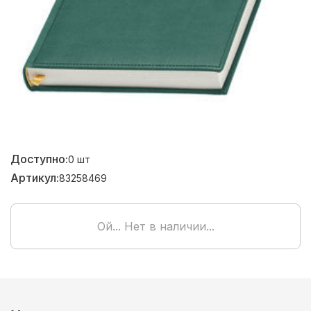
Доступно:
0
шт
Артикул:
83258469
Ой... Нет в наличии...