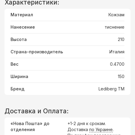
Характеристики:
Материал
Кожзам
Нанесение
тиснение
Высота
210
Страна-производитель
Италия
Вес
0.4700
Ширина
150
Бренд
Lediberg ТМ
Доставка и Оплата:
«Нова Пошта» до
+1-2 дня к срокам.
отделения
Доставка
по Украине
.