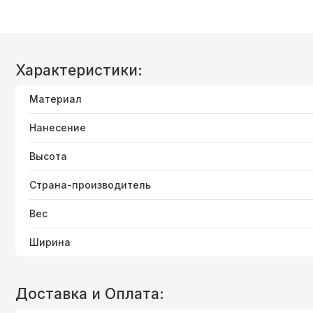
Характеристики:
Материал
Нанесение
Высота
Страна-производитель
Вес
Ширина
Доставка и Оплата: