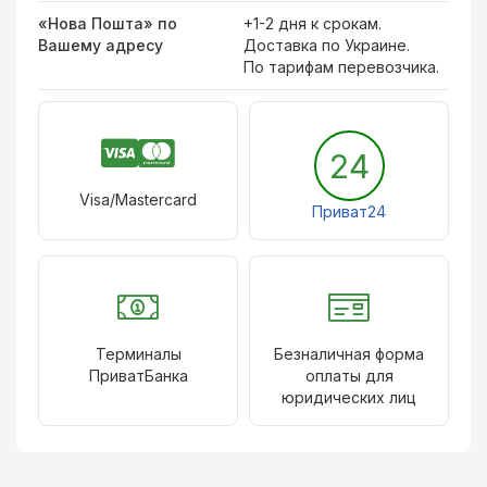
«Нова Пошта» по
+1-2 дня к срокам.
Вашему адресу
Доставка по Украине.
По тарифам перевозчика.
24
Visa/Mastercard
Приват24
Терминалы
Безналичная форма
ПриватБанка
оплаты для
юридических лиц