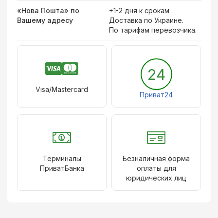
«Нова Пошта» по
+1-2 дня к срокам.
Вашему адресу
Доставка по Украине.
По тарифам перевозчика.
24
Visa/Mastercard
Приват24
Терминалы
Безналичная форма
ПриватБанка
оплаты для
юридических лиц