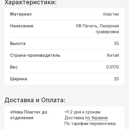
Характеристики:
Материал
пластик
Нанесение
УФ Печать, Лазерная
гравировка
Высота
55
Страна-производитель
Китай
Вес
0.0170
Ширина
20
Доставка и Оплата:
«Нова Пошта» до
+1-2 дня к срокам.
отделения
Доставка
по Украине
.
По тарифам перевозчика.