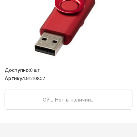
Доступно:
0
шт
Артикул:
91210802
Ой... Нет в наличии...