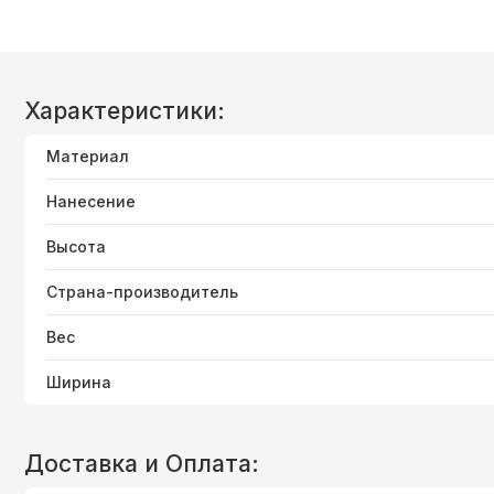
Характеристики:
Материал
Нанесение
Высота
Страна-производитель
Вес
Ширина
Доставка и Оплата: