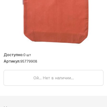
Доступно:
0
шт
Артикул:
95779908
Ой... Нет в наличии...