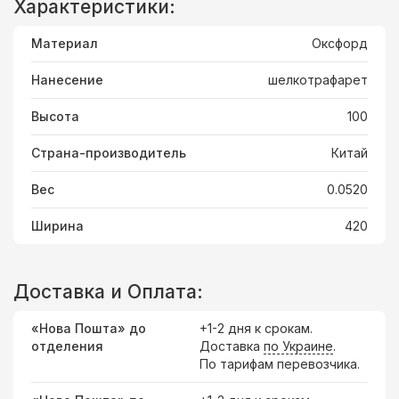
Характеристики:
Материал
Оксфорд
Нанесение
шелкотрафарет
Высота
100
Страна-производитель
Китай
Вес
0.0520
Ширина
420
Доставка и Оплата:
«Нова Пошта» до
+1-2 дня к срокам.
отделения
Доставка
по Украине
.
По тарифам перевозчика.