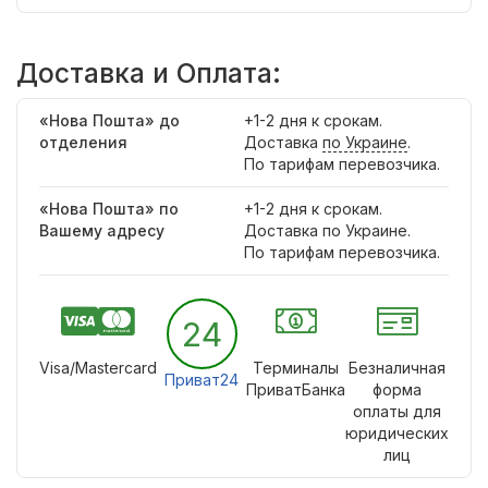
Доставка и Оплата:
«Нова Пошта» до
+1-2 дня к срокам.
отделения
Доставка
по Украине
.
По тарифам перевозчика.
«Нова Пошта» по
+1-2 дня к срокам.
Вашему адресу
Доставка по Украине.
По тарифам перевозчика.
24
Visa/Mastercard
Терминалы
Безналичная
Приват24
ПриватБанка
форма
оплаты для
юридических
лиц