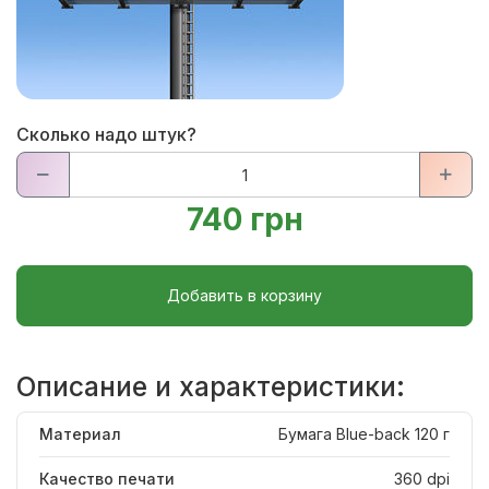
Сколько надо штук?
740 грн
Добавить в корзину
Описание и характеристики:
Материал
Бумага Blue-back 120 г
Качество печати
360 dpi