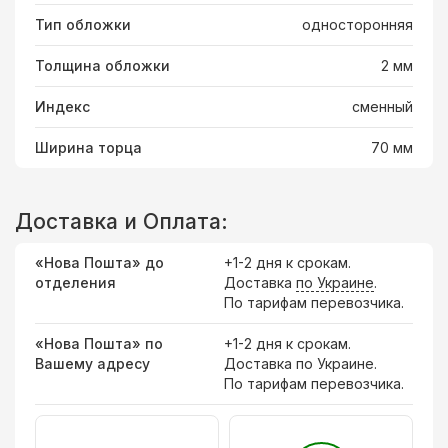
Тип обложки
односторонняя
Толщина обложки
2 мм
Индекс
сменный
Ширина торца
70 мм
Доставка и Оплата:
«Нова Пошта» до
+1-2 дня к срокам.
отделения
Доставка
по Украине
.
По тарифам перевозчика.
«Нова Пошта» по
+1-2 дня к срокам.
Вашему адресу
Доставка по Украине.
По тарифам перевозчика.