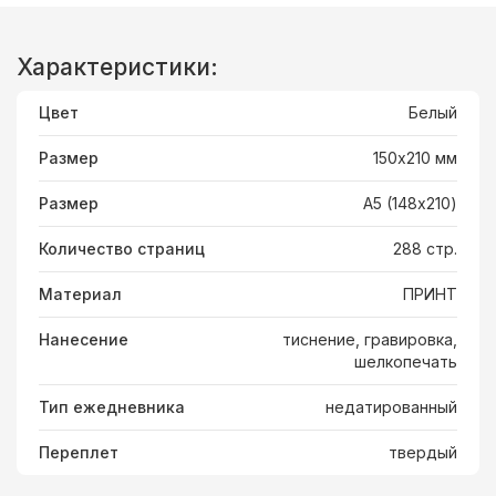
Характеристики:
Цвет
Белый
Размер
150х210 мм
Размер
А5 (148x210)
Количество страниц
288 стр.
Материал
ПРИНТ
Нанесение
тиснение, гравировка,
шелкопечать
Тип ежедневника
недатированный
Переплет
твердый