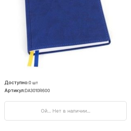
Доступно:
0
шт
Артикул:
DA3010R600
Ой... Нет в наличии...