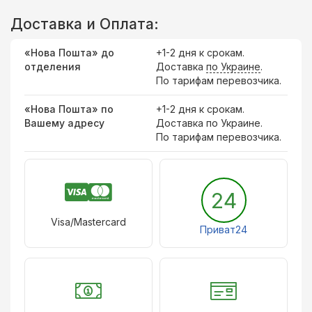
Доставка и Оплата:
«Нова Пошта» до
+1-2 дня к срокам.
отделения
Доставка
по Украине
.
По тарифам перевозчика.
«Нова Пошта» по
+1-2 дня к срокам.
Вашему адресу
Доставка по Украине.
По тарифам перевозчика.
24
Visa/Mastercard
Приват24