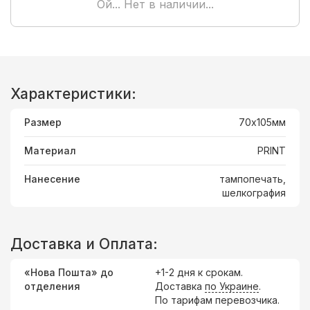
Ой... Нет в наличии...
Характеристики:
Размер
70х105мм
Материал
PRINT
Нанесение
тампопечать,
шелкография
Доставка и Оплата:
«Нова Пошта» до
+1-2 дня к срокам.
отделения
Доставка
по Украине
.
По тарифам перевозчика.