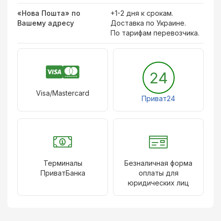
«Нова Пошта» по
+1-2 дня к срокам.
Вашему адресу
Доставка по Украине.
По тарифам перевозчика.
24
Visa/Mastercard
Приват24
Терминалы
Безналичная форма
ПриватБанка
оплаты для
юридических лиц