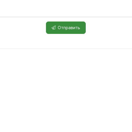
Отправить