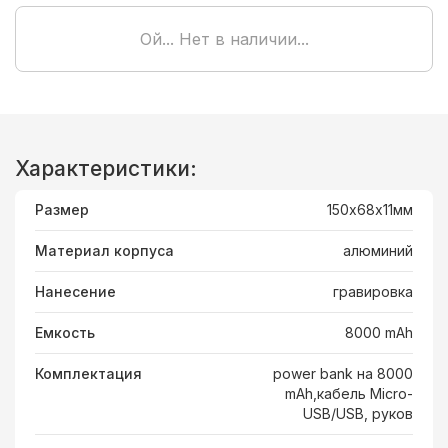
Ой... Нет в наличии...
Характеристики:
Размер
150х68х11мм
Материал корпуса
алюминий
Нанесение
гравировка
Емкость
8000 mAh
Комплектация
power bank на 8000
mAh,кабель Micro-
USB/USB, руков