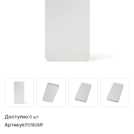
Доступно:
0
шт
Артикул:
P0180MF