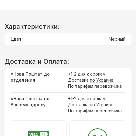
Характеристики:
Цвет
Черный
Доставка и Оплата:
«Нова Пошта» до
+1-2 дня к срокам.
отделения
Доставка
по Украине
.
По тарифам перевозчика.
«Нова Пошта» по
+1-2 дня к срокам.
Вашему адресу
Доставка по Украине.
По тарифам перевозчика.