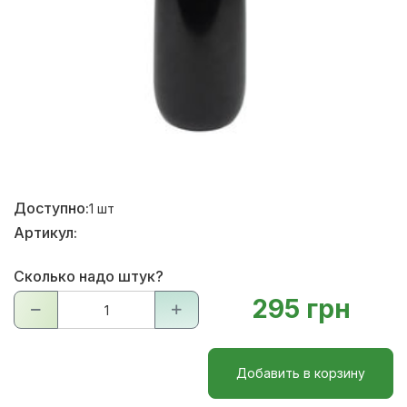
Доступно:
1
шт
Артикул:
Сколько надо штук?
295 грн
Добавить в корзину