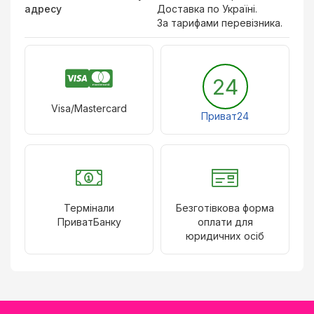
адресу
Доставка по Україні.
За тарифами перевізника.
24
Visa/Mastercard
Приват24
Термінали
Безготівкова форма
ПриватБанку
оплати для
юридичних осіб