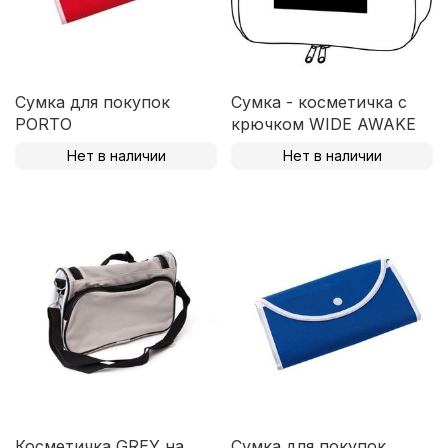
Сумка для покупок
Сумка - косметичка с
PORTO
крючком WIDE AWAKE
Нет в наличии
Нет в наличии
Косметичка GREY на
Сумка для покупок