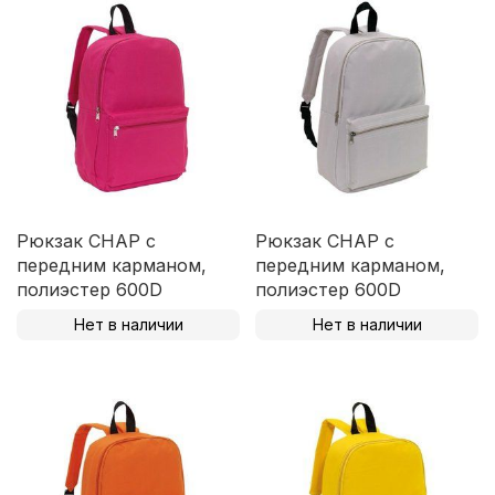
Рюкзак CHAP с
Рюкзак CHAP с
передним карманом,
передним карманом,
полиэстер 600D
полиэстер 600D
Нет в наличии
Нет в наличии