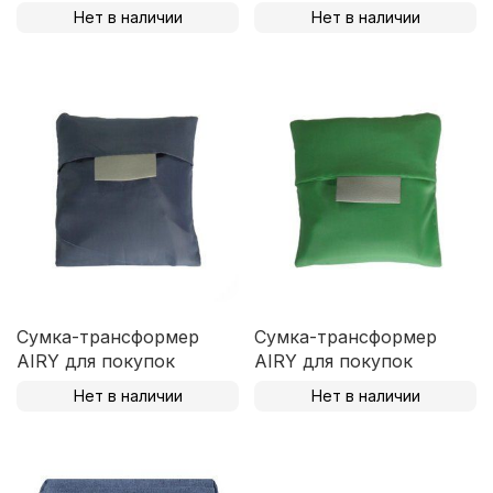
Нет в наличии
Нет в наличии
Сумка-трансформер
Сумка-трансформер
AIRY для покупок
AIRY для покупок
Нет в наличии
Нет в наличии