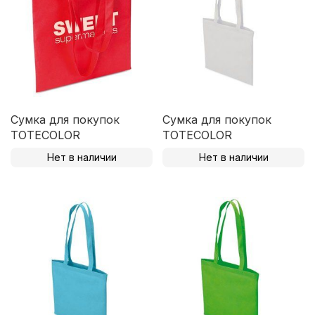
Сумка для покупок
Сумка для покупок
TOTECOLOR
TOTECOLOR
Нет в наличии
Нет в наличии