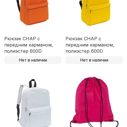
Рюкзак CHAP с
Рюкзак CHAP с
передним карманом,
передним карманом,
полиэстер 600D
полиэстер 600D
Нет в наличии
Нет в наличии