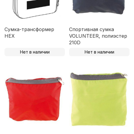
Сумка-трансформер
Спортивная сумка
HEX
VOLUNTEER, полиэстер
210D
Нет в наличии
Нет в наличии