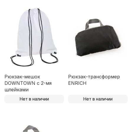
Рюкзак-мешок
Рюкзак-трансформер
DOWNTOWN с 2-мя
ENRICH
шлейками
Нет в наличии
Нет в наличии