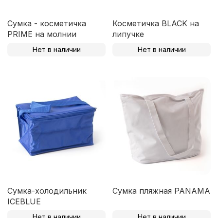
Сумка - косметичка
Косметичка BLACK на
PRIME на молнии
липучке
Нет в наличии
Нет в наличии
Сумка-холодильник
Сумка пляжная PANAMA
ICEBLUE
Нет в наличии
Нет в наличии