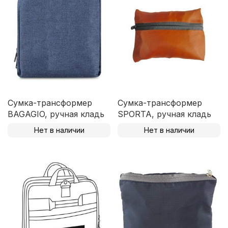
Сумка-трансформер
Сумка-трансформер
BAGAGIO, ручная кладь
SPORTA, ручная кладь
Нет в наличии
Нет в наличии