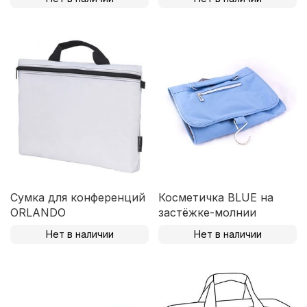
Сумка для конференций
Косметичка BLUE на
ORLANDO
застёжке-молнии
Нет в наличии
Нет в наличии