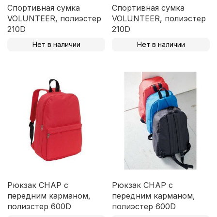
Спортивная сумка
Спортивная сумка
VOLUNTEER, полиэстер
VOLUNTEER, полиэстер
210D
210D
Нет в наличии
Нет в наличии
Рюкзак CHAP с
Рюкзак CHAP с
передним карманом,
передним карманом,
полиэстер 600D
полиэстер 600D