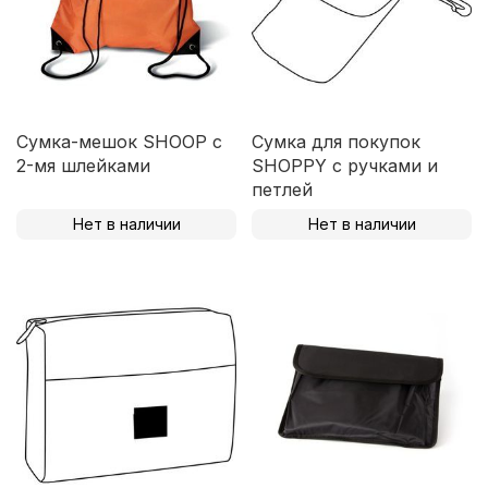
Сумка-мешок SHOOP с
Сумка для покупок
2-мя шлейками
SHOPPY с ручками и
петлей
Нет в наличии
Нет в наличии