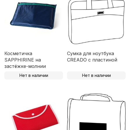
Косметичка
Сумка для ноутбука
SAPPHIRINE на
CREADO с пластиной
застёжке-молнии
Нет в наличии
Нет в наличии