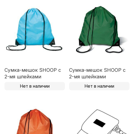
Сумка-мешок SHOOP с
Сумка-мешок SHOOP с
2-мя шлейками
2-мя шлейками
Нет в наличии
Нет в наличии