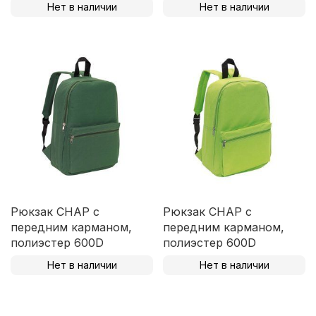
Нет в наличии
Нет в наличии
Рюкзак CHAP с
Рюкзак CHAP с
передним карманом,
передним карманом,
полиэстер 600D
полиэстер 600D
Нет в наличии
Нет в наличии