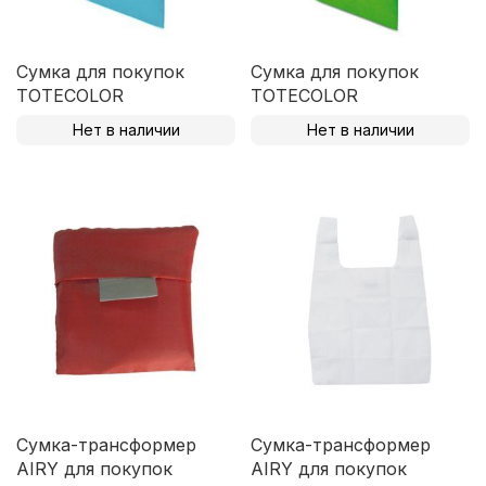
Сумка для покупок
Сумка для покупок
TOTECOLOR
TOTECOLOR
Нет в наличии
Нет в наличии
Сумка-трансформер
Сумка-трансформер
AIRY для покупок
AIRY для покупок