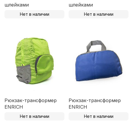
шлейками
шлейками
Нет в наличии
Нет в наличии
Рюкзак-трансформер
Рюкзак-трансформер
ENRICH
ENRICH
Нет в наличии
Нет в наличии