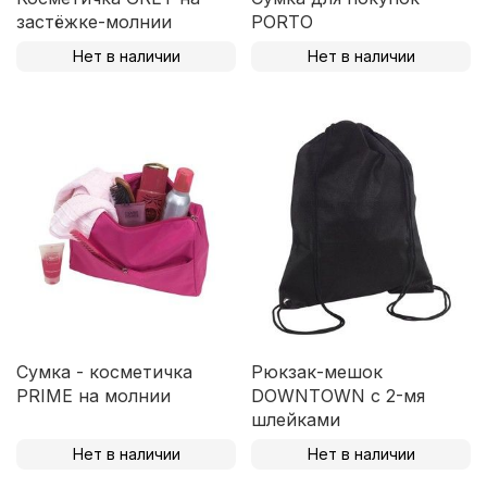
застёжке-молнии
PORTO
Нет в наличии
Нет в наличии
Сумка - косметичка
Рюкзак-мешок
PRIME на молнии
DOWNTOWN с 2-мя
шлейками
Нет в наличии
Нет в наличии