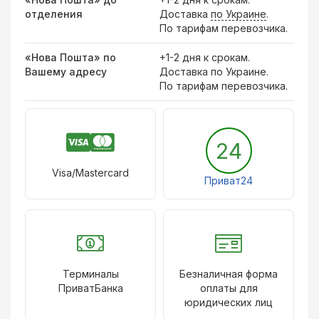
отделения
Доставка
по Украине
.
По тарифам перевозчика.
«Нова Пошта» по
+1-2 дня к срокам.
Вашему адресу
Доставка по Украине.
По тарифам перевозчика.
24
Visa/Mastercard
Приват24
Терминалы
Безналичная форма
ПриватБанка
оплаты для
юридических лиц